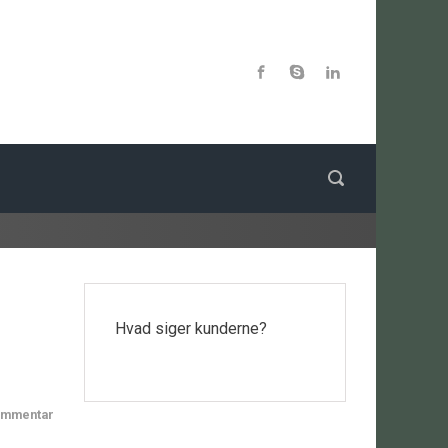
Hvad siger kunderne?
ommentar