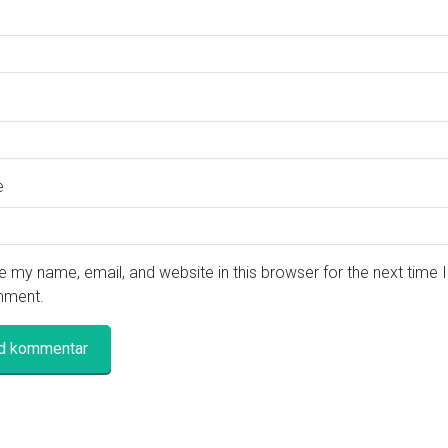
e
 my name, email, and website in this browser for the next time I
ment.